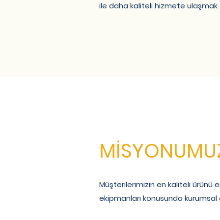
ile daha kaliteli hizmete ulaşmak.
MİSYONUMU
Müşterilerimizin en kaliteli ürünü 
ekipmanları konusunda kurumsal çö