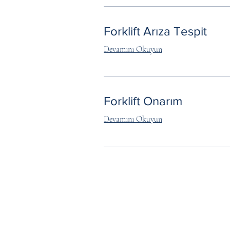
Forklift Arıza Tespit
Devamını Okuyun
Forklift Onarım
Devamını Okuyun