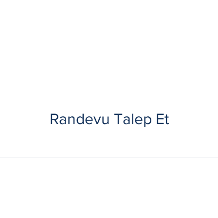
Randevu Talep Et