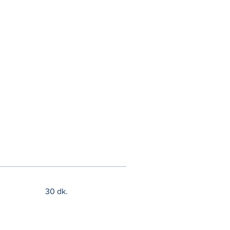
30 dk.