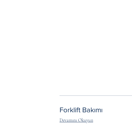
Forklift Bakımı
Devamını Okuyun